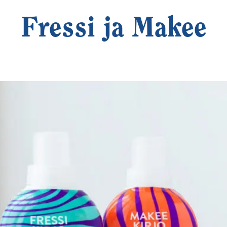
Fressi ja Makee